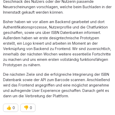
Geschmack des Nutzers oder der Nutzerin passende
Neuerscheinungen vorschlagen, welche beim Buchladen in der
Innenstadt gekauft werden können.
Bisher haben wir vor allem am Backend gearbeitet und dort
Authentifikationsprozesse, Nutzerprofile und die Chatfunktion
geschaffen, sowie uns über ISBN Datenbanken informiert.
Außerdem haben wir erste designtechnische Prototypen
erstellt, ein Logo kreiert und arbeiten im Moment an der
Verknüpfung von Backend zu Frontend. Wir sind zuversichtlich,
innerhalb der nächsten Wochen weitere essentielle Fortschritte
zu machen und uns einem ersten vollständig funktionsfähigen
Prototypen zu nähern.
Die nächsten Ziele sind die erfolgreiche Integrierung der ISBN
Datenbank sowie der API zum Barcode scannen. Anschließend
wird das Frontend angegriffen und eine möglichst angenehme
und aufregende User Experience geschaffen. Danach geht es
dann um die Verbreitung der Plattform.
👍
👎
0
0